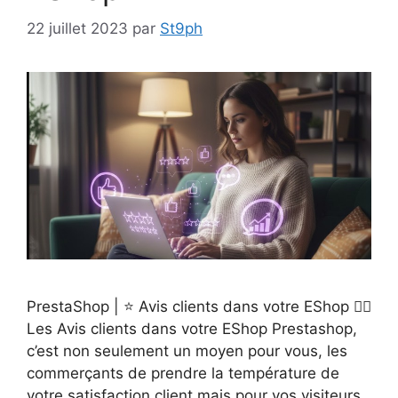
22 juillet 2023
par
St9ph
PrestaShop | ⭐ Avis clients dans votre EShop 👉🏻
Les Avis clients dans votre EShop Prestashop,
c’est non seulement un moyen pour vous, les
commerçants de prendre la température de
votre satisfaction client mais pour vos visiteurs,