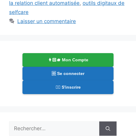
la relation client automatisée
,
outils digitaux de
selfcare
Laisser un commentaire
👩🏻‍🎓 Mon Compte
🆔 Se connecter
✍🏻 S'inscrire
Rechercher :