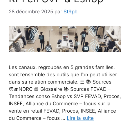
28 décembre 2025
par
St9ph
Les canaux, regroupés en 5 grandes familles,
sont l’ensemble des outils que l’on peut utiliser
dans sa relation commerciale. ☰ 📚 Sources
🧑‍🎓NDRC 📘 Glossaire 📚 Sources FEVAD –
Tendances conso Eshop vs SVP FEVAD, Procos,
INSEE, Alliance du Commerce – focus sur la
vente en retail FEVAD, Procos, INSEE, Alliance
du Commerce – focus …
Lire la suite