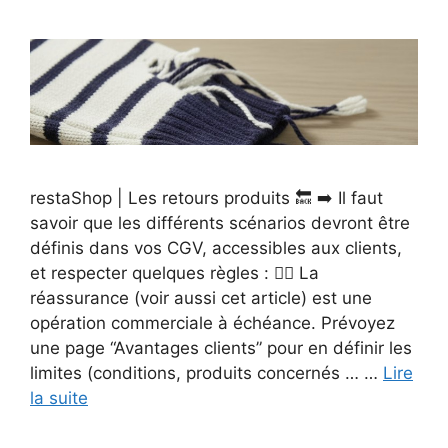
restaShop | Les retours produits 🔙 ➡️ Il faut
savoir que les différents scénarios devront être
définis dans vos CGV, accessibles aux clients,
et respecter quelques règles : 👉🏻 La
réassurance (voir aussi cet article) est une
opération commerciale à échéance. Prévoyez
une page “Avantages clients” pour en définir les
limites (conditions, produits concernés … …
Lire
la suite