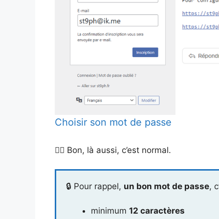
Choisir son mot de passe
👉🏻 Bon, là aussi, c’est normal.
🔒 Pour rappel,
un bon mot de passe
, c
minimum
12 caractères