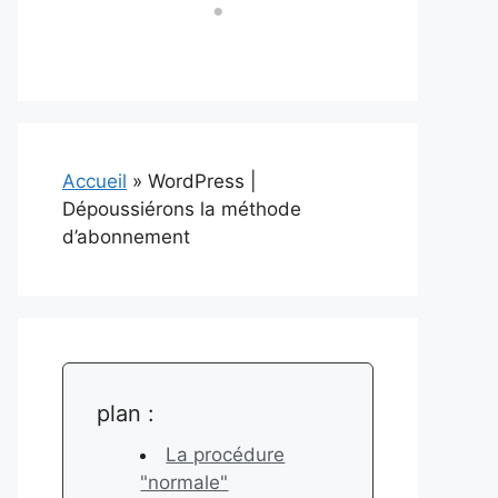
Accueil
»
WordPress |
Dépoussiérons la méthode
d’abonnement
plan :
La procédure
"normale"