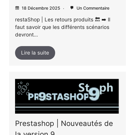
18 Décembre 2025
Un Commentaire
restaShop | Les retours produits 🔙 ➡️ Il
faut savoir que les différents scénarios
devront…
Lire la suite
Prestashop | Nouveautés de
la version 9