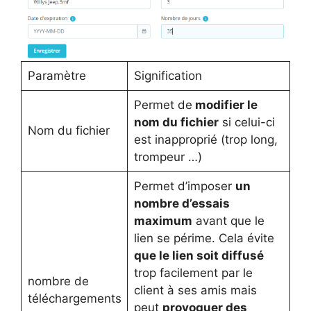
Paramètre
Signification
Permet de
modifier le
nom du fichier
si celui-ci
Nom du fichier
est inapproprié (trop long,
trompeur …)
Permet d’imposer
un
nombre d’essais
maximum
avant que le
lien se périme. Cela évite
que le lien soit diffusé
trop facilement par le
nombre de
client à ses amis mais
téléchargements
peut
provoquer des