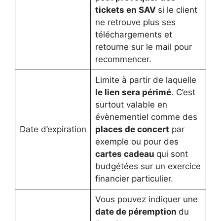
tickets en SAV
si le client
ne retrouve plus ses
téléchargements et
retourne sur le mail pour
recommencer.
Limite à partir de laquelle
le lien sera périmé
. C’est
surtout valable en
évènementiel comme des
Date d’expiration
places de concert
par
exemple ou pour des
cartes cadeau
qui sont
budgétées sur un exercice
financier particulier.
Vous pouvez indiquer une
date de péremption
du