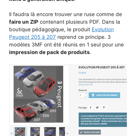
Il faudra là encore trouver une ruse comme de
faire un ZIP
contenant plusieurs PDF. Dans la
boutique pédagogique, le produit
Evolution
Peugeot 205 à 207
reprend ce principe. 3
modèles 3MF ont été réunis en 1 seul pour une
impression de pack de produits
.