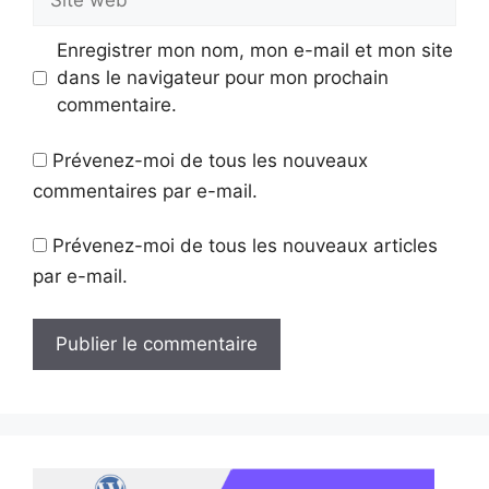
web
Enregistrer mon nom, mon e-mail et mon site
dans le navigateur pour mon prochain
commentaire.
Prévenez-moi de tous les nouveaux
commentaires par e-mail.
Prévenez-moi de tous les nouveaux articles
par e-mail.
A
l
t
e