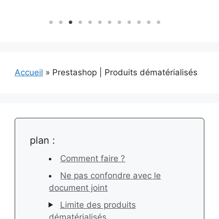
Accueil
»
Prestashop | Produits dématérialisés
plan :
Comment faire ?
Ne pas confondre avec le
document joint
Limite des produits
dématérialisés