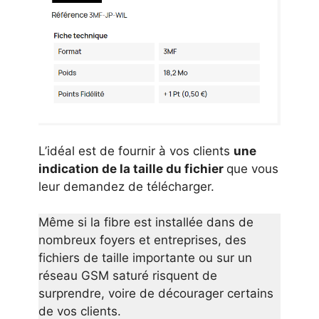
L’idéal est de fournir à vos clients
une
indication de la taille du fichier
que vous
leur demandez de télécharger.
Même si la fibre est installée dans de
nombreux foyers et entreprises, des
fichiers de taille importante ou sur un
réseau GSM saturé risquent de
surprendre, voire de décourager certains
de vos clients.