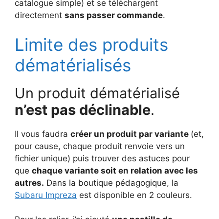
catalogue simple) et se téléchargent
directement
sans passer commande
.
Limite des produits
dématérialisés
Un produit dématérialisé
n’est pas déclinable
.
Il vous faudra
créer un produit par variante
(et,
pour cause, chaque produit renvoie vers un
fichier unique) puis trouver des astuces pour
que
chaque variante soit en relation avec les
autres.
Dans la boutique pédagogique, la
Subaru Impreza
est disponible en 2 couleurs.