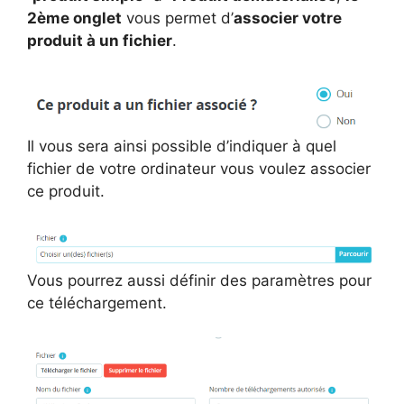
2ème onglet
vous permet d’
associer votre
produit à un fichier
.
Il vous sera ainsi possible d’indiquer à quel
fichier de votre ordinateur vous voulez associer
ce produit.
Vous pourrez aussi définir des paramètres pour
ce téléchargement.