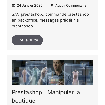
24 Janvier 2026
Aucun Commentaire
SAV prestashop,, commande prestashop
en backoffice, messages prédéfinis
prestashop
Lire la suite
Prestashop | Manipuler la
boutique