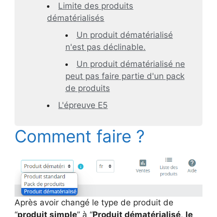
Limite des produits
dématérialisés
Un produit dématérialisé
n'est pas déclinable.
Un produit dématérialisé ne
peut pas faire partie d'un pack
de produits
L'épreuve E5
Comment faire ?
Après avoir changé le type de produit de
“
produit simple
” à “
Produit dématérialisé
,
le