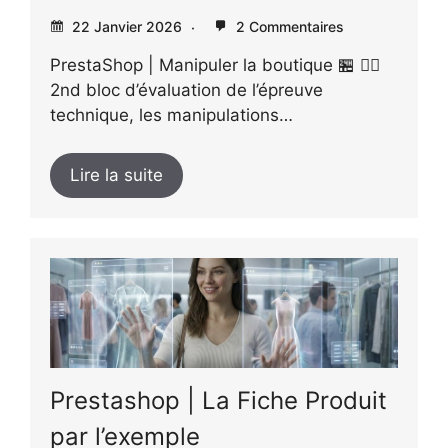
22 Janvier 2026
2 Commentaires
PrestaShop | Manipuler la boutique 🏪 👉🏻
2nd bloc d’évaluation de l’épreuve
technique, les manipulations…
Lire la suite
Prestashop | La Fiche Produit
par l’exemple