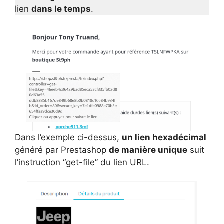
lien
dans le temps
.
Dans l’exemple ci-dessus,
un lien hexadécimal
généré par Prestashop
de manière unique
suit
l’instruction “get-file” du lien URL.