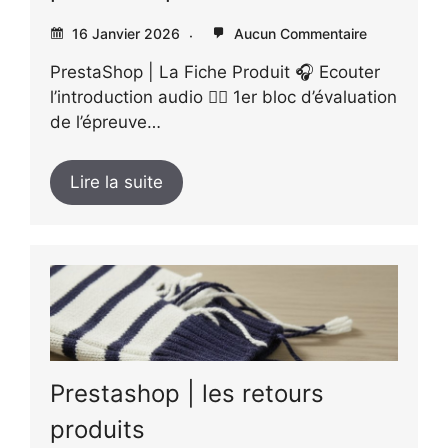
16 Janvier 2026
Aucun Commentaire
PrestaShop | La Fiche Produit 🎧 Ecouter
l’introduction audio 👉🏻 1er bloc d’évaluation
de l’épreuve…
Lire la suite
Prestashop | les retours
produits