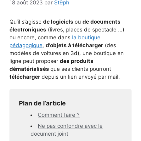
18 août 2023
par
St9ph
Qu’il s’agisse
de logiciels
ou
de documents
électroniques
(livres, places de spectacle …)
ou encore, comme dans
la boutique
pédagogique
,
d’objets à télécharger
(des
modèles de voitures en 3d), une boutique en
ligne peut proposer
des produits
dématérialisés
que ses clients pourront
télécharger
depuis un lien envoyé par mail.
Plan de l’article
Comment faire ?
Ne pas confondre avec le
document joint