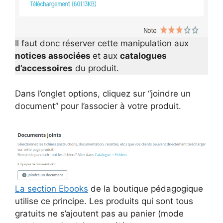
Il faut donc réserver cette manipulation aux
notices associées
et aux
catalogues
d’accessoires
du produit.
Dans l’onglet options, cliquez sur “joindre un
document” pour l’associer à votre produit.
La section Ebooks
de la boutique pédagogique
utilise ce principe. Les produits qui sont tous
gratuits ne s’ajoutent pas au panier (mode