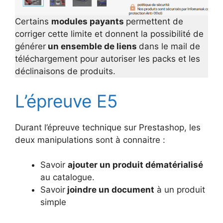
Certains
modules payants
permettent de
corriger cette limite et donnent la possibilité de
générer
un ensemble de liens
dans le mail de
téléchargement pour autoriser les packs et les
déclinaisons de produits.
L’épreuve E5
Durant l’épreuve technique sur Prestashop, les
deux manipulations sont à connaitre :
Savoir
ajouter un produit dématérialisé
au catalogue.
Savoir
joindre un document
à un produit
simple