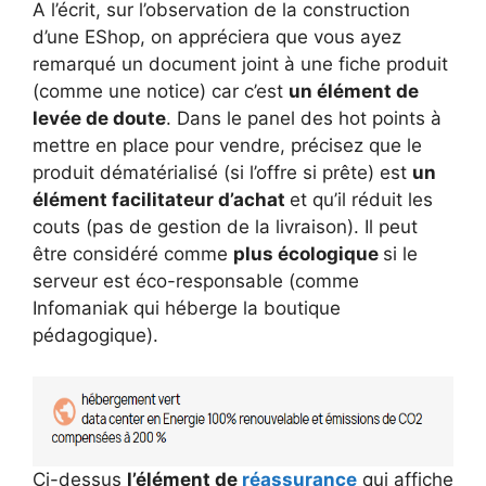
A l’écrit, sur l’observation de la construction
d’une EShop, on appréciera que vous ayez
remarqué un document joint à une fiche produit
(comme une notice) car c’est
un élément de
levée de doute
. Dans le panel des hot points à
mettre en place pour vendre, précisez que le
produit dématérialisé (si l’offre si prête) est
un
élément facilitateur d’achat
et qu’il réduit les
couts (pas de gestion de la livraison). Il peut
être considéré comme
plus écologique
si le
serveur est éco-responsable (comme
Infomaniak qui héberge la boutique
pédagogique).
Ci-dessus
l’élément de
réassurance
qui affiche