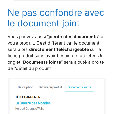
Ne pas confondre avec
le document joint
Vous pouvez aussi “
joindre des documents
” à
votre produit. C’est différent car le document
sera alors
directement téléchargeable
sur la
fiche produit sans avoir besoin de l’acheter. Un
onglet “
Documents joints
” sera ajouté à droite
de “détail du produit”