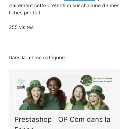
clairement cette prétention sur chacune de mes
fiches produit.
355 visites
Dans la même catégorie :
Prestashop | OP Com dans la