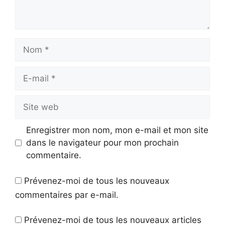
Nom
E-
mail
Site
web
Enregistrer mon nom, mon e-mail et mon site
dans le navigateur pour mon prochain
commentaire.
Prévenez-moi de tous les nouveaux
commentaires par e-mail.
Prévenez-moi de tous les nouveaux articles