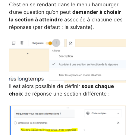
C’est en se rendant dans le menu hamburger
d’une question qu’on peut
demander à choisir
la section à atteindre
associée à chacune des
réponses (par défaut : la suivante).
Il est alors possible de définir
sous chaque
choix
de réponse une section différente :