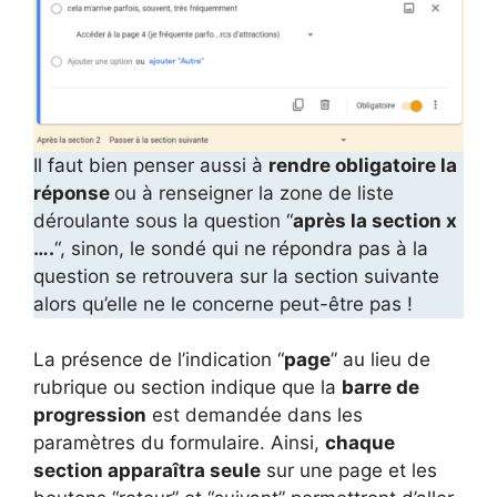
Il faut bien penser aussi à
rendre obligatoire la
réponse
ou à renseigner la zone de liste
déroulante sous la question “
après la section x
….
“, sinon, le sondé qui ne répondra pas à la
question se retrouvera sur la section suivante
alors qu’elle ne le concerne peut-être pas !
La présence de l’indication “
page
” au lieu de
rubrique ou section indique que la
barre de
progression
est demandée dans les
paramètres du formulaire. Ainsi,
chaque
section apparaîtra seule
sur une page et les