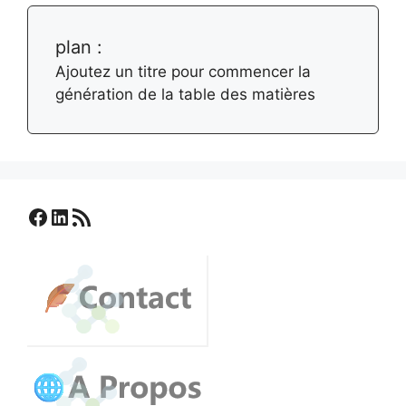
plan :
Ajoutez un titre pour commencer la
génération de la table des matières
Facebook
LinkedIn
Flux RSS