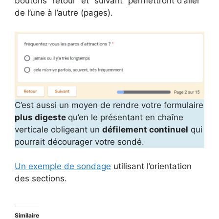
boutons “retour” et “suivant” permettront d’aller
de l’une à l’autre (pages).
C’est aussi un moyen de rendre votre formulaire
plus digeste
qu’en le présentant en chaîne
verticale obligeant un
défilement continuel
qui
pourrait décourager votre sondé.
Un exemple de sondage
utilisant l’orientation
des sections.
Similaire