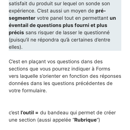
satisfait du produit sur lequel on sonde son
expérience. C’est aussi un moyen de
pré-
segmenter
votre panel tout en permettant
un
éventail de questions plus fourni et plus
précis
sans risquer de lasser le questionné
(puisqu’il ne répondra qu’à certaines d’entre
elles).
C’est en plaçant vos questions dans des
sections que vous pourrez indiquer à Forms
vers laquelle s’orienter en fonction des réponses
données dans les questions précédentes de
votre formulaire.
c’est
l’outil =
du bandeau qui permet de créer
une section (aussi appelée “
Rubrique
“)