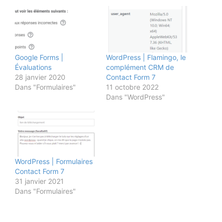
Google Forms |
WordPress | Flamingo, le
Évaluations
complément CRM de
28 janvier 2020
Contact Form 7
Dans "Formulaires"
11 octobre 2022
Dans "WordPress"
WordPress | Formulaires
Contact Form 7
31 janvier 2021
Dans "Formulaires"