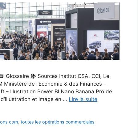
 Glossaire 📚 Sources Institut CSA, CCI, Le
M Ministère de l’Economie & des Finances –
ft – Illustration Power BI Nano Banana Pro de
d’illustration et image en …
Lire la suite
tions com
,
toutes les opérations commerciales