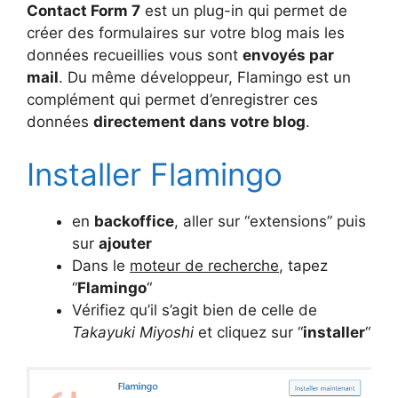
Contact Form 7
est un plug-in qui permet de
créer des formulaires sur votre blog mais les
données recueillies vous sont
envoyés par
mail
. Du même développeur, Flamingo est un
complément qui permet d’enregistrer ces
données
directement dans votre blog
.
Installer Flamingo
en
backoffice
, aller sur “extensions” puis
sur
ajouter
Dans le
moteur de recherche
, tapez
“
Flamingo
“
Vérifiez qu’il s’agit bien de celle de
Takayuki Miyoshi
et cliquez sur “
installer
“