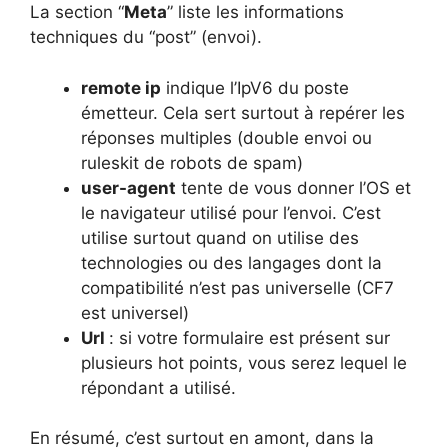
La section “
Meta
” liste les informations
techniques du “post” (envoi).
remote ip
indique l’IpV6 du poste
émetteur. Cela sert surtout à repérer les
réponses multiples (double envoi ou
ruleskit de robots de spam)
user-agent
tente de vous donner l’OS et
le navigateur utilisé pour l’envoi. C’est
utilise surtout quand on utilise des
technologies ou des langages dont la
compatibilité n’est pas universelle (CF7
est universel)
Url
: si votre formulaire est présent sur
plusieurs hot points, vous serez lequel le
répondant a utilisé.
En résumé, c’est surtout en amont, dans la