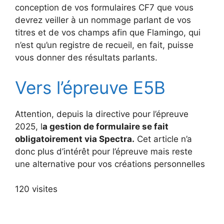
conception de vos formulaires CF7 que vous
devrez veiller à un nommage parlant de vos
titres et de vos champs afin que Flamingo, qui
n’est qu’un registre de recueil, en fait, puisse
vous donner des résultats parlants.
Vers l’épreuve E5B
Attention, depuis la directive pour l’épreuve
2025, l
a gestion de formulaire se fait
obligatoirement via Spectra.
Cet article n’a
donc plus d’intérêt pour l’épreuve mais reste
une alternative pour vos créations personnelles
120 visites