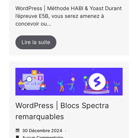
WordPress | Méthode HABI & Yoast Durant
l’épreuve E5B, vous serez amenez à
concevoir ou…
Lire la suite
WordPress | Blocs Spectra
remarquables
30 Décembre 2024
Aucun Commentaire