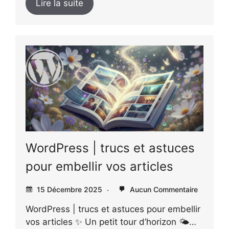
Lire la suite
WordPress | trucs et astuces
pour embellir vos articles
15 Décembre 2025
Aucun Commentaire
WordPress | trucs et astuces pour embellir
vos articles ✨ Un petit tour d’horizon 🌤️…