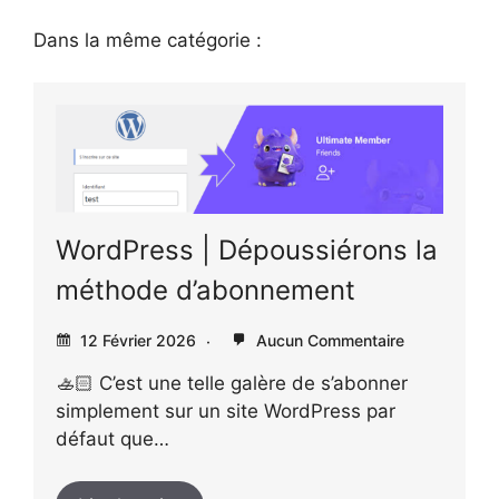
Dans la même catégorie :
WordPress | Dépoussiérons la
méthode d’abonnement
12 Février 2026
Aucun Commentaire
🚣🏻 C’est une telle galère de s’abonner
simplement sur un site WordPress par
défaut que…