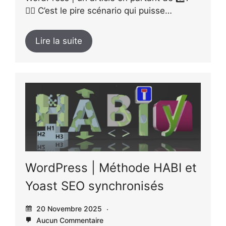
👉🏻 C’est le pire scénario qui puisse…
Lire la suite
WordPress | Méthode HABI et
Yoast SEO synchronisés
20 Novembre 2025
Aucun Commentaire