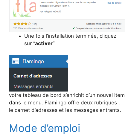
Une fois l’installation terminée, cliquez
sur “
activer
“
votre tableau de bord s’enrichit d’un nouvel item
dans le menu. Flamingo offre deux rubriques :
le carnet d’adresses et les messages entrants.
Mode d’emploi