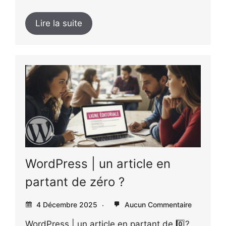
Lire la suite
WordPress | un article en
partant de zéro ?
4 Décembre 2025
Aucun Commentaire
WordPress | un article en partant de 0️⃣?