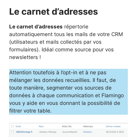
Le carnet d’adresses
Le carnet d’adresses
répertorie
automatiquement tous les mails de votre CRM
(utilisateurs et mails collectés par vos
formulaires). Idéal comme source pour vos
newsletters !
Attention toutefois à l’opt-in et à ne pas
mélanger les données recueillies. Il faut, de
toute manière, segmenter vos sources de
données à chaque communication et Flamingo
vous y aide en vous donnant la possibilité de
filtrer votre table.