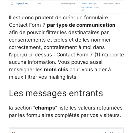
Il est donc prudent de créer un formulaire
Contact Form 7
par type de communication
afin de pouvoir filtrer les destinataires par
consentements et cibles et de les nommer
correctement, contrairement à moi dans
l’aperçu ci-dessus : Contact Form 7 (1) n’apporte
aucune information. Vous pouvez aussi
renseigner les
mots clés
pour vous aider à
mieux filtrer vos mailing lists.
Les messages entrants
la section “
champs
” liste les valeurs retournées
par les formulaires complétés par vos visiteurs.