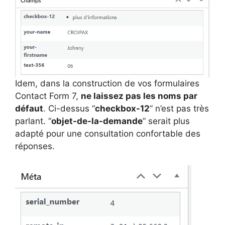
Idem, dans la construction de vos formulaires
Contact Form 7,
ne laissez pas les noms par
défaut
. Ci-dessus “
checkbox-12
” n’est pas très
parlant. “
objet-de-la-demande
” serait plus
adapté pour une consultation confortable des
réponses.