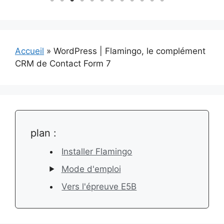
Accueil
»
WordPress | Flamingo, le complément
CRM de Contact Form 7
plan :
Installer Flamingo
Mode d'emploi
Vers l'épreuve E5B