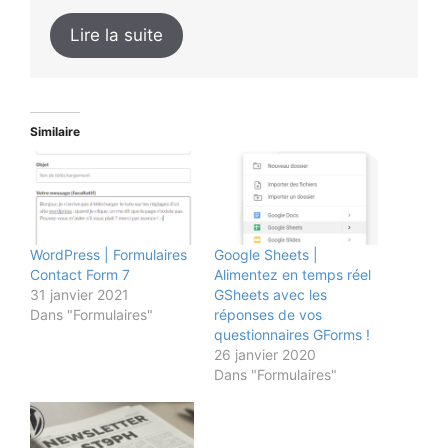
Lire la suite
Similaire
WordPress | Formulaires
Google Sheets |
Contact Form 7
Alimentez en temps réel
31 janvier 2021
GSheets avec les
Dans "Formulaires"
réponses de vos
questionnaires GForms !
26 janvier 2020
Dans "Formulaires"