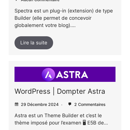
Spectra est un plug-in (extension) de type
Builder (elle permet de concevoir
globalement votre blog)….
Lire la suite
WordPress | Dompter Astra
29 Décembre 2024
2 Commentaires
Astra est un Theme Builder et c’est le
thème imposé pour l’examen 🖥️ E5B de…