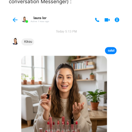
conversation Messenger) :