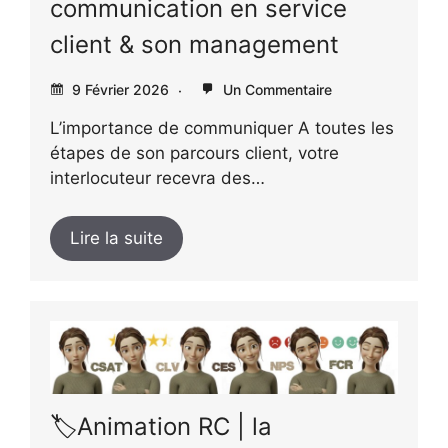
communication en service
client & son management
9 Février 2026
Un Commentaire
L’importance de communiquer A toutes les
étapes de son parcours client, votre
interlocuteur recevra des…
Lire la suite
🏷️Animation RC | la