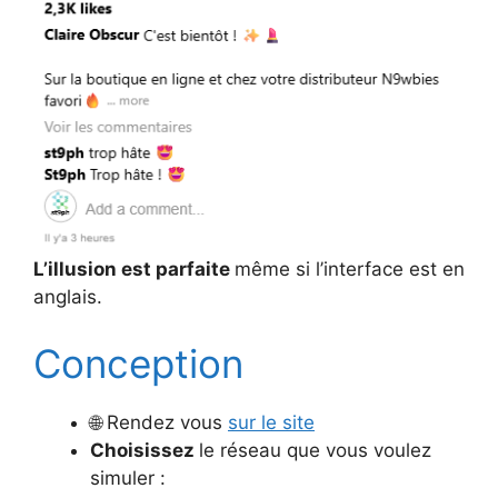
L’illusion est parfaite
même si l’interface est en
anglais.
Conception
🌐 Rendez vous
sur le site
Choisissez
le réseau que vous voulez
simuler :