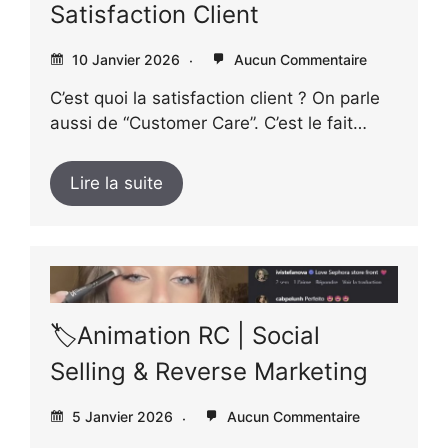
Satisfaction Client
10 Janvier 2026
Aucun Commentaire
C’est quoi la satisfaction client ? On parle
aussi de “Customer Care”. C’est le fait…
Lire la suite
🏷️Animation RC | Social
Selling & Reverse Marketing
5 Janvier 2026
Aucun Commentaire