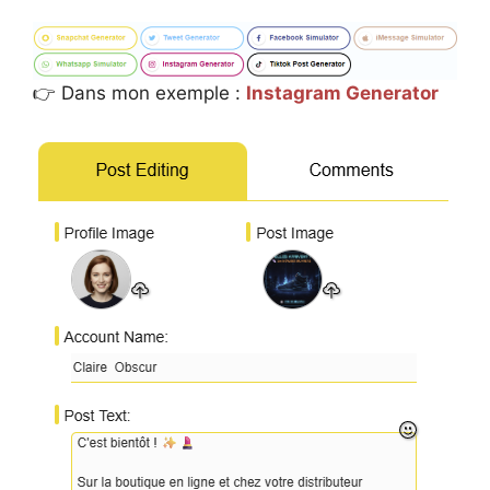
👉 Dans mon exemple :
Instagram Generator