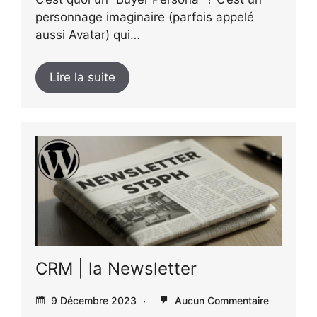
personnage imaginaire (parfois appelé
aussi Avatar) qui…
Lire la suite
CRM | la Newsletter
9 Décembre 2023
Aucun Commentaire