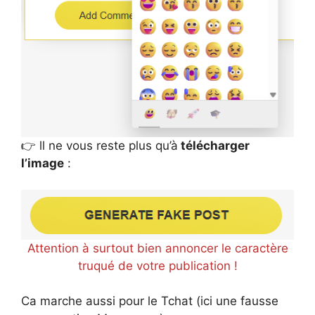
👉 ll ne vous reste plus qu’à
télécharger
l’image
:
Attention à surtout bien annoncer le caractère
truqué de votre publication !
Ca marche aussi pour le Tchat (ici une fausse