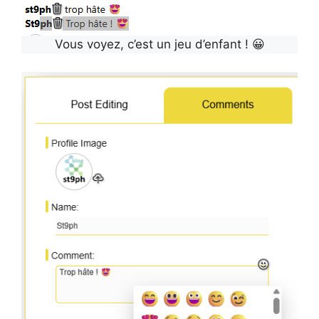
Vous voyez, c’est un jeu d’enfant ! 😀