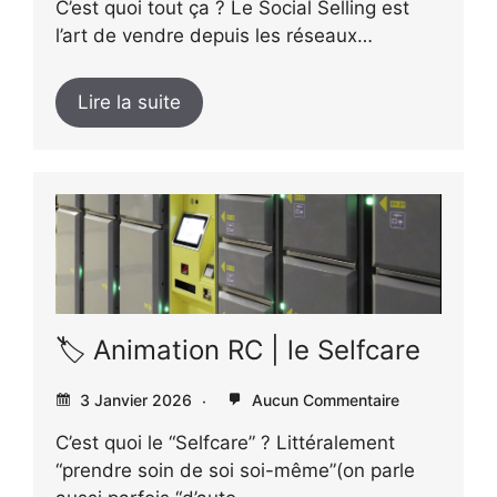
C’est quoi tout ça ? Le Social Selling est
l’art de vendre depuis les réseaux…
Lire la suite
🏷️ Animation RC | le Selfcare
3 Janvier 2026
Aucun Commentaire
C’est quoi le “Selfcare” ? Littéralement
“prendre soin de soi soi-même”(on parle