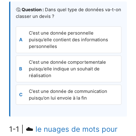
🤔
Question :
Dans quel type de données va-t-on
classer un devis ?
C’est une donnée personnelle
puisqu’elle contient des informations
personnelles
C’est une donnée comportementale
puisqu’elle indique un souhait de
réalisation
C’est une donnée de communication
puisqu’on lui envoie à la fin
1-1 | ☁️
le nuages de mots pour