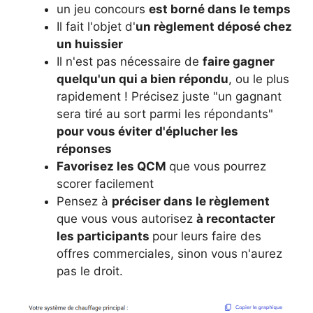
un jeu concours
est borné dans le temps
Il fait l'objet d'
un règlement déposé chez
un huissier
Il n'est pas nécessaire de
faire gagner
quelqu'un qui a bien répondu
, ou le plus
rapidement ! Précisez juste "un gagnant
sera tiré au sort parmi les répondants"
pour vous éviter d'éplucher les
réponses
Favorisez les QCM
que vous pourrez
scorer facilement
Pensez à
préciser dans le règlement
que vous vous autorisez
à recontacter
les participants
pour leurs faire des
offres commerciales, sinon vous n'aurez
pas le droit.