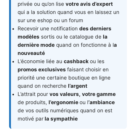
privée ou qu’on lise
votre avis d’expert
qui a la solution quand vous en laissez un
sur une eshop ou un forum
Recevoir une notification
des derniers
modèles
sortis ou le catalogue de
la
dernière mode
quand on fonctionne à l
a
nouveauté
L’économie liée au
cashback
ou les
promos exclusives
faisant choisir en
priorité une certaine boutique en ligne
quand on recherche
l’argent
L’attrait pour
vos valeurs,
votre gamme
de produits,
l’ergonomie
ou l
‘ambiance
de vos outils numériques quand on est
motivé par
la sympathie