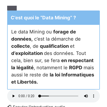
C’est quoi le “Data Mining” ?
Le data Mining ou
forage de
données,
c’est la démarche de
collecte
, de
qualification
et
d’exploitation
des données. Tout
cela, bien sur, se fera
en respectant
la légalité
, notamment le
RGPD
mais
aussi le reste de
la loi Informatiques
et Libertés.