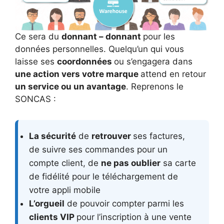
Ce sera du
donnant – donnant
pour les
données personnelles. Quelqu’un qui vous
laisse ses
coordonnées
ou s’engagera dans
une action vers votre marque
attend en retour
un service ou un avantage
. Reprenons le
SONCAS :
La sécurité
de
retrouver
ses factures,
de suivre ses commandes pour un
compte client, de
ne pas oublier
sa carte
de fidélité pour le téléchargement de
votre appli mobile
L’orgueil
de pouvoir compter parmi les
clients VIP
pour l’inscription à une vente