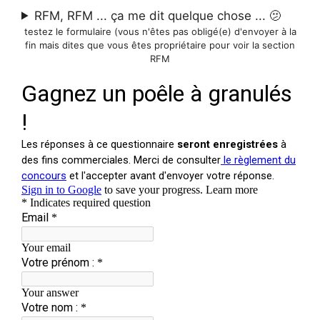
RFM, RFM ... ça me dit quelque chose ... 🫤
testez le formulaire (vous n'êtes pas obligé(e) d'envoyer à la
fin mais dites que vous êtes propriétaire pour voir la section
RFM