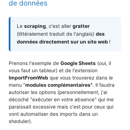
de données
Le
scraping
, c'est aller
gratter
(littéralement traduit de l'anglais)
des
données directement sur un site web
!
Prenons l'exemple de
Google Sheets
(oui, il
vous faut un tableur) et de l'extension
ImportFromWeb
que vous trouverez dans le
menu "
modules complémentaires"
. Il faudra
autoriser les options (personnellement, j'ai
décoché "exécuter en votre absence" qui me
paraissait excessive mais c'est pour ceux qui
vont automatiser des imports dans un
sheduler).