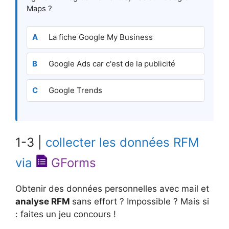
Maps ?
La fiche Google My Business
Google Ads car c'est de la publicité
Google Trends
1-3 |
collecter les données RFM
via
GForms
Obtenir des données personnelles avec mail et
analyse RFM
sans effort ? Impossible ? Mais si
: faites un jeu concours !