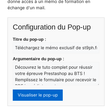
donne accès à un mémo de formation en
échange d'un mail.
Configuration du Pop-up
Titre du pop-up :
Argumentaire du pop-up :
Visualiser le pop-up