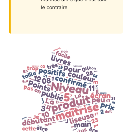
le contraire