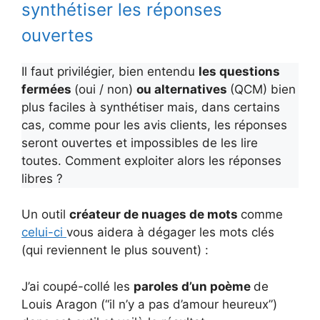
synthétiser les réponses
ouvertes
Il faut privilégier, bien entendu
les questions
fermées
(oui / non)
ou alternatives
(QCM) bien
plus faciles à synthétiser mais, dans certains
cas, comme pour les avis clients, les réponses
seront ouvertes et impossibles de les lire
toutes. Comment exploiter alors les réponses
libres ?
Un outil
créateur de nuages de mots
comme
celui-ci
vous aidera à dégager les mots clés
(qui reviennent le plus souvent) :
J’ai coupé-collé les
paroles d’un poème
de
Louis Aragon (“il n’y a pas d’amour heureux”)