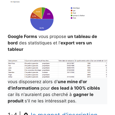
Google Forms
vous propose
un tableau de
bord
des statistiques et l'
export vers un
tableur
vous disposerez alors d'
une mine d'or
d'informations
pour
des lead à 100% ciblés
car ils n'auraient pas cherché à
gagner le
produit
s'il ne les intéressait pas.