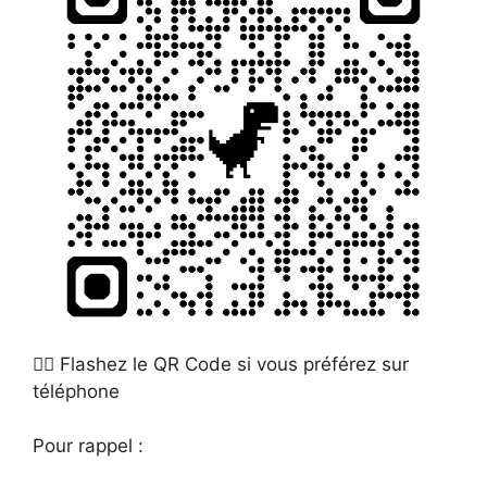
👈🏻 Flashez le QR Code si vous préférez sur
téléphone
Pour rappel :