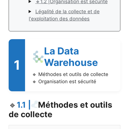
🔹1.2 |Organisation est sécurité
Légalité de la collecte et de
l'exploitation des données
La Data
Warehouse
1
Méthodes et outils de collecte
Organisation est sécurité
🔹
1.1 |
Méthodes et outils
de collecte